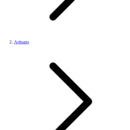
Artisans