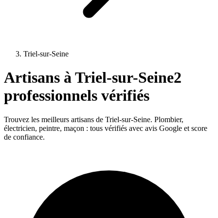
Triel-sur-Seine
Artisans à
Triel-sur-Seine
2
professionnels vérifiés
Trouvez les meilleurs artisans de
Triel-sur-Seine
. Plombier,
électricien, peintre, maçon : tous vérifiés avec avis Google et score
de confiance.