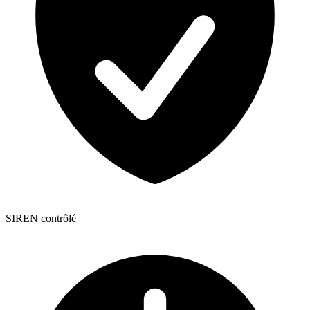
SIREN contrôlé