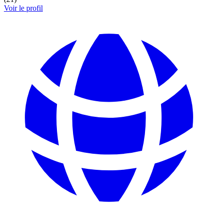
Voir le profil