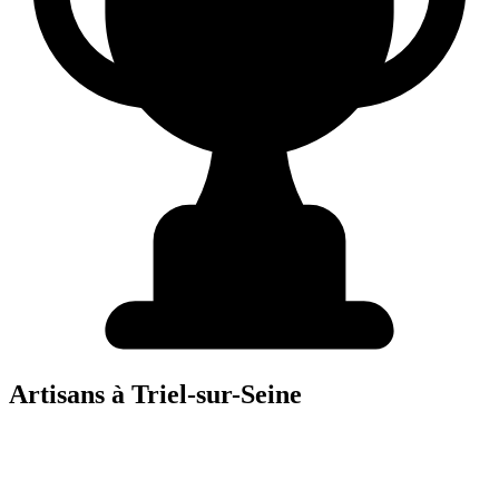
Artisans à
Triel-sur-Seine