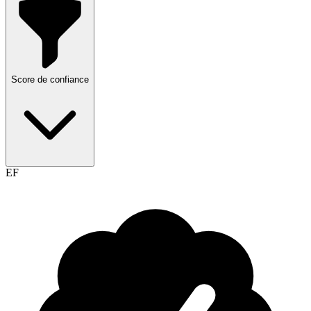
Score de confiance
EF