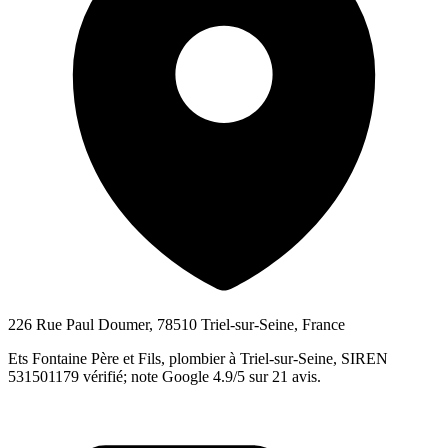
226 Rue Paul Doumer, 78510 Triel-sur-Seine, France
Ets Fontaine Père et Fils, plombier à Triel-sur-Seine, SIREN
531501179 vérifié; note Google 4.9/5 sur 21 avis.