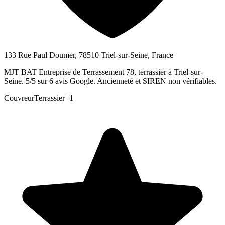
133 Rue Paul Doumer, 78510 Triel-sur-Seine, France
MJT BAT Entreprise de Terrassement 78, terrassier à Triel-sur-
Seine. 5/5 sur 6 avis Google. Ancienneté et SIREN non vérifiables.
Couvreur
Terrassier
+
1