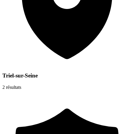
Triel-sur-Seine
2
résultats