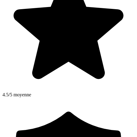
4.5/5 moyenne