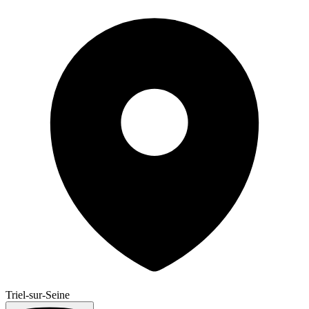
Triel-sur-Seine