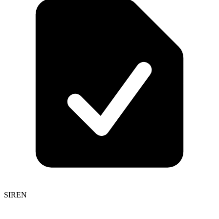
SIREN