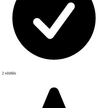
2 vérifiés