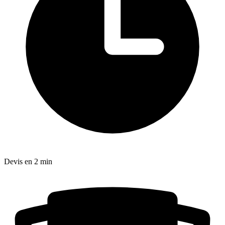
Devis en 2 min