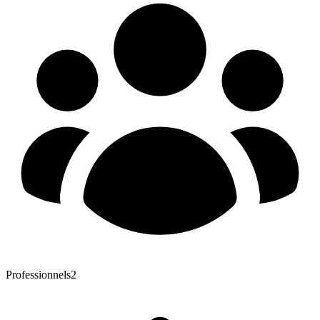
Professionnels
2