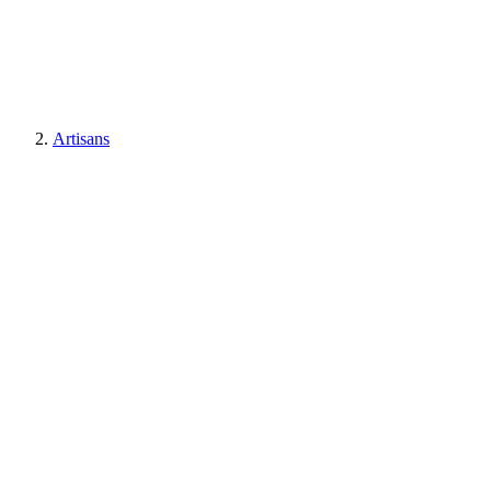
Artisans