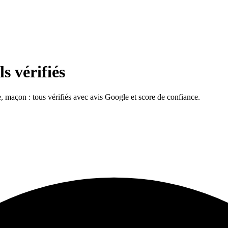
s vérifiés
re, maçon : tous vérifiés avec avis Google et score de confiance.