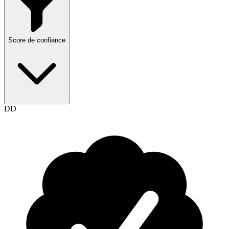
Score de confiance
DD