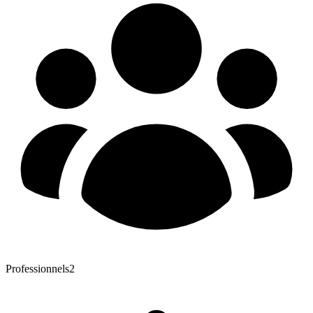
Professionnels
2