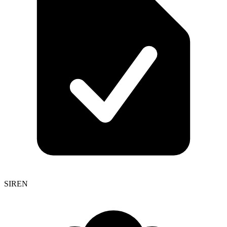
SIREN