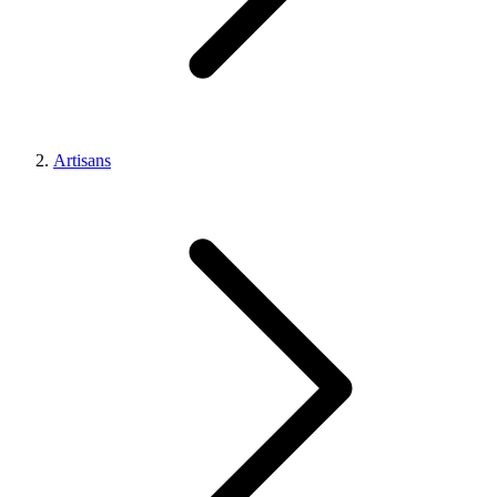
Artisans