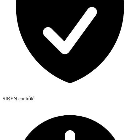
SIREN contrôlé