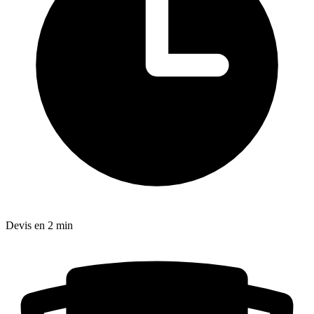
Devis en 2 min