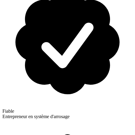
Fiable
Entrepreneur en système d'arrosage