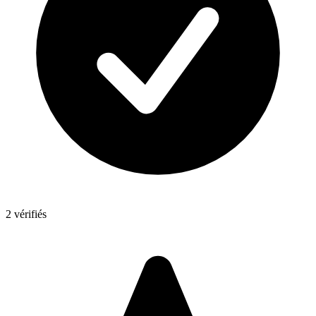
2 vérifiés