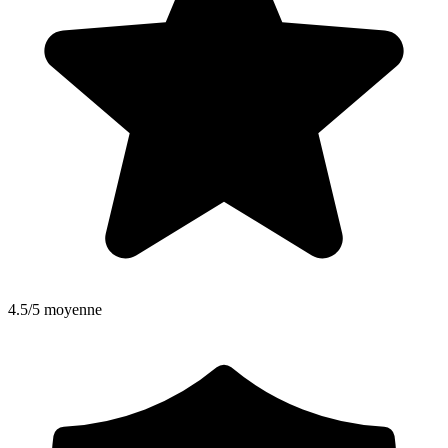
4.5/5 moyenne