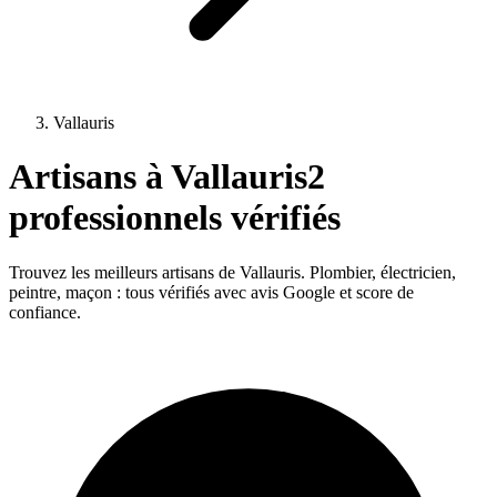
Vallauris
Artisans à
Vallauris
2
professionnels vérifiés
Trouvez les meilleurs artisans de
Vallauris
. Plombier, électricien,
peintre, maçon : tous vérifiés avec avis Google et score de
confiance.