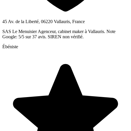
45 Av. de la Liberté, 06220 Vallauris, France
SAS Le Menuisier Agenceur, cabinet maker à Vallauris. Note
Google: 5/5 sur 37 avis. SIREN non vérifié.
Ébéniste