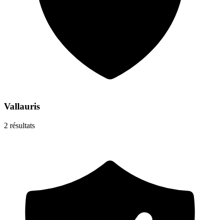
Vallauris
2
résultats