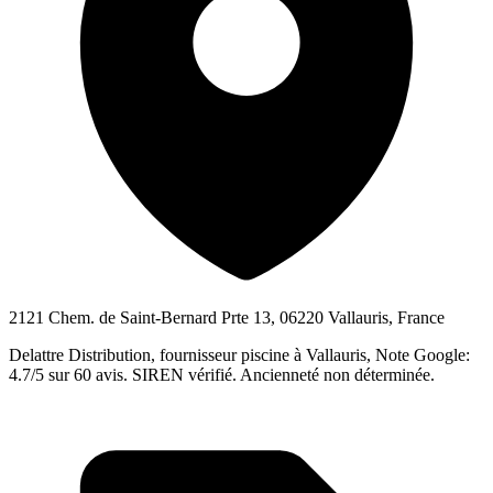
2121 Chem. de Saint-Bernard Prte 13, 06220 Vallauris, France
Delattre Distribution, fournisseur piscine à Vallauris, Note Google:
4.7/5 sur 60 avis. SIREN vérifié. Ancienneté non déterminée.