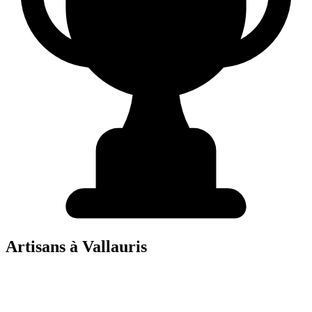
Artisans à
Vallauris