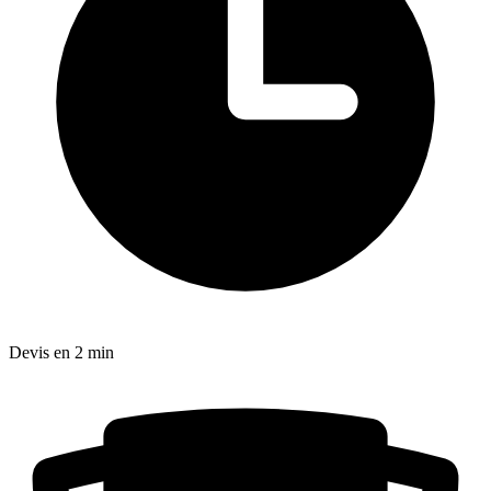
Devis en 2 min