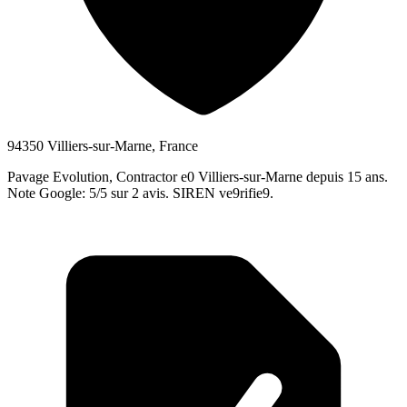
94350 Villiers-sur-Marne, France
Pavage Evolution, Contractor e0 Villiers-sur-Marne depuis 15 ans.
Note Google: 5/5 sur 2 avis. SIREN ve9rifie9.