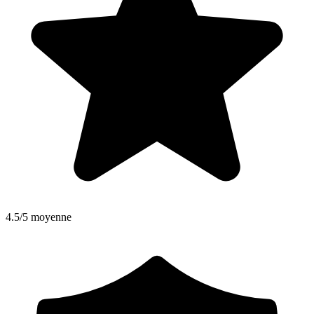
4.5/5 moyenne