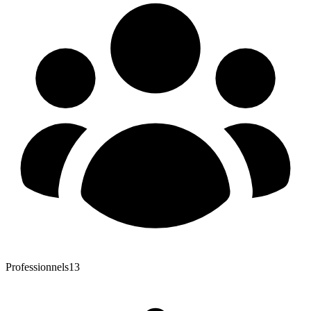
Professionnels
13