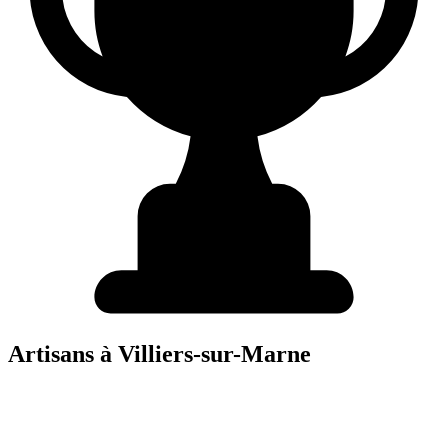
Artisans à
Villiers-sur-Marne