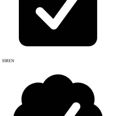
SIREN