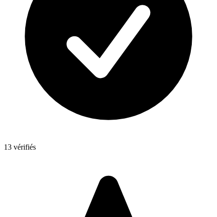
13 vérifiés