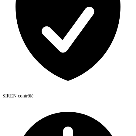
SIREN contrôlé