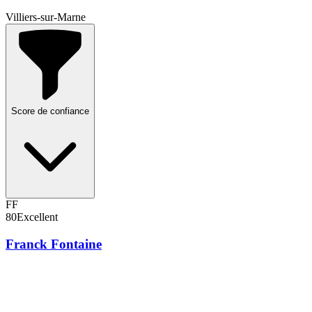
Villiers-sur-Marne
Score de confiance
FF
80
Excellent
Franck Fontaine