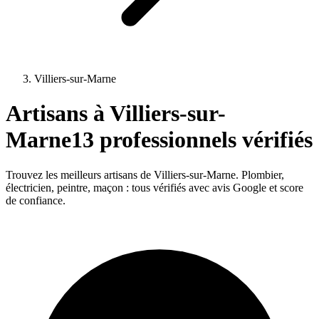
Villiers-sur-Marne
Artisans à
Villiers-sur-
Marne
13
professionnels vérifiés
Trouvez les meilleurs artisans de
Villiers-sur-Marne
. Plombier,
électricien, peintre, maçon : tous vérifiés avec avis Google et score
de confiance.