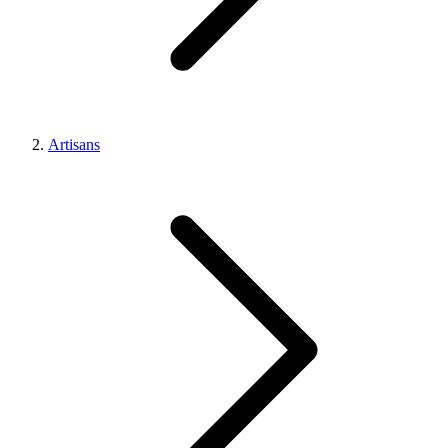
Artisans