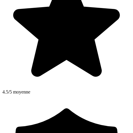
4.5/5 moyenne