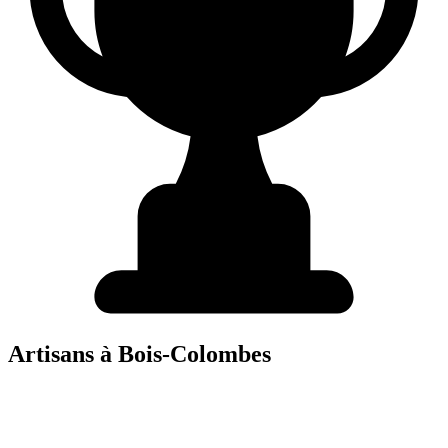
Artisans à
Bois-Colombes