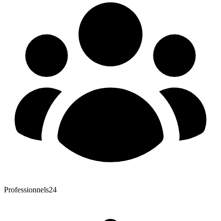
Professionnels
24