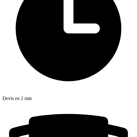
Devis en 2 min