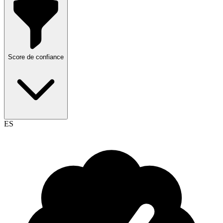
Score de confiance
ES