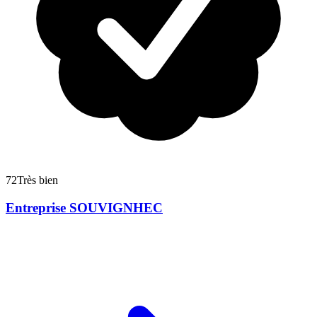
72
Très bien
Entreprise SOUVIGNHEC