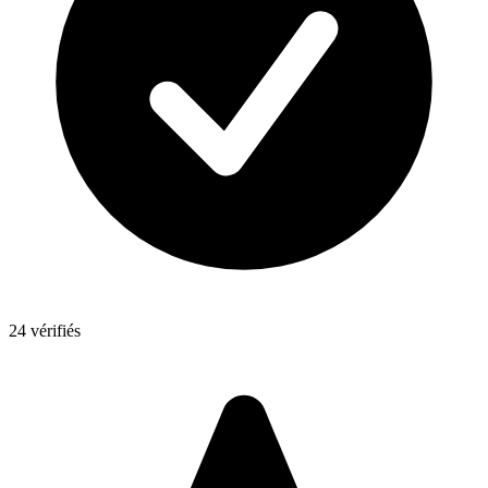
24 vérifiés