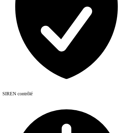
SIREN contrôlé