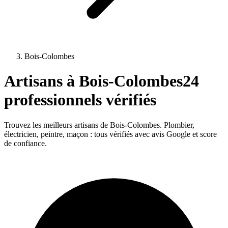
Bois-Colombes
Artisans à
Bois-Colombes
24
professionnels vérifiés
Trouvez les meilleurs artisans de
Bois-Colombes
. Plombier,
électricien, peintre, maçon : tous vérifiés avec avis Google et score
de confiance.