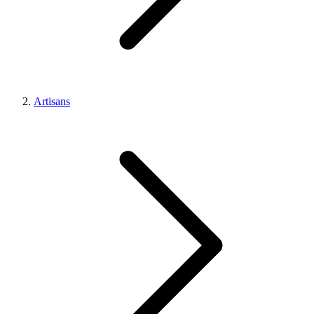
Artisans