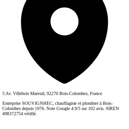
5 Av. Villebois Mareuil, 92270 Bois-Colombes, France
Entreprise SOUVIGNHEC, chauffagiste et plombier à Bois-
Colombes depuis 1976. Note Google 4.9/5 sur 102 avis. SIREN
498372754 vérifié.