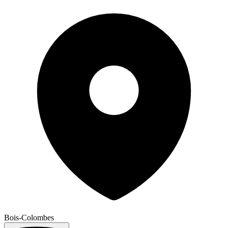
Bois-Colombes