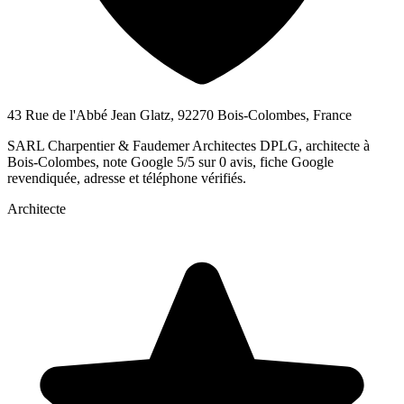
43 Rue de l'Abbé Jean Glatz, 92270 Bois-Colombes, France
SARL Charpentier & Faudemer Architectes DPLG, architecte à
Bois-Colombes, note Google 5/5 sur 0 avis, fiche Google
revendiquée, adresse et téléphone vérifiés.
Architecte