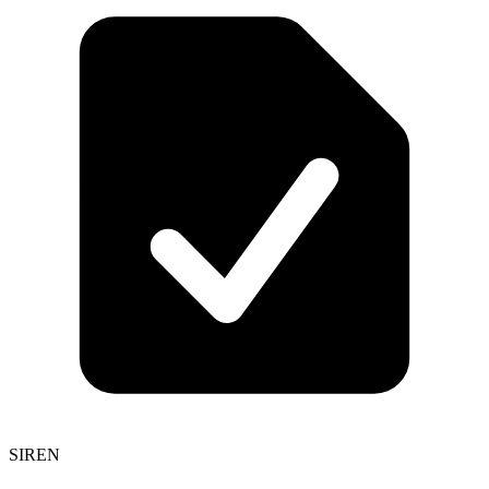
SIREN