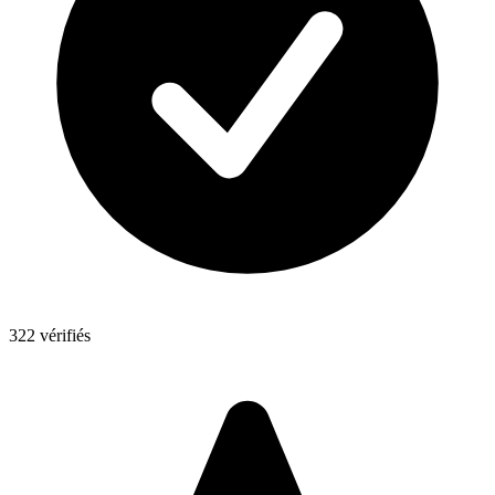
322 vérifiés