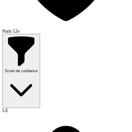
Paris 12e
Score de confiance
LE