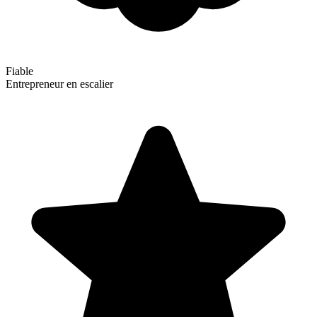
Fiable
Entrepreneur en escalier