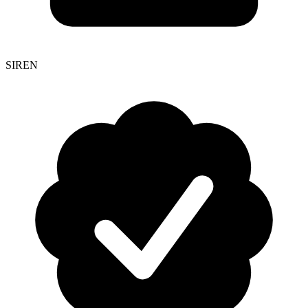
SIREN