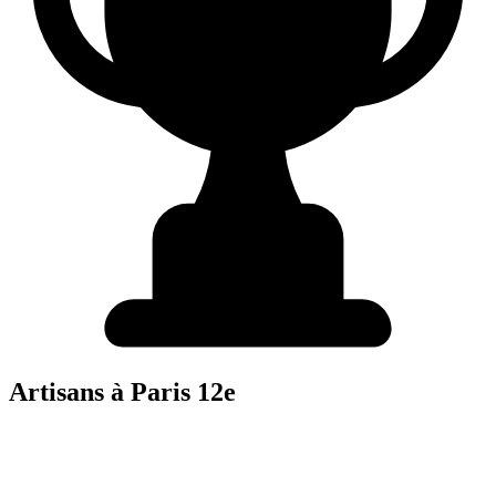
Artisans à
Paris 12e