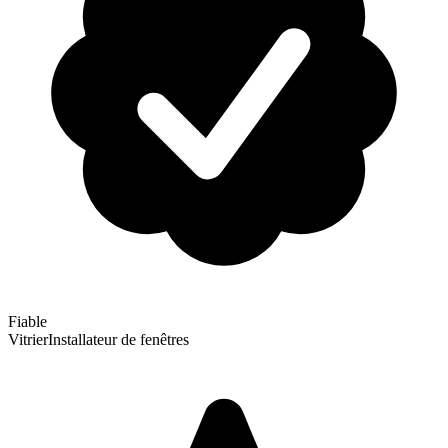
Fiable
Vitrier
Installateur de fenêtres