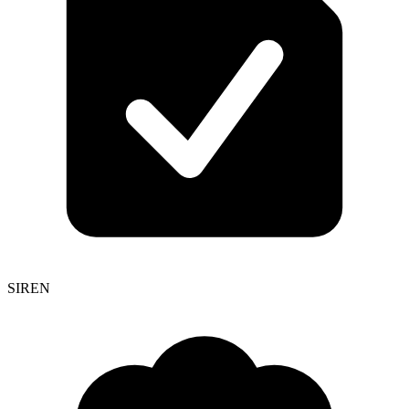
SIREN