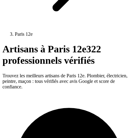
Paris 12e
Artisans à
Paris 12e
322
professionnels vérifiés
Trouvez les meilleurs artisans de
Paris 12e
. Plombier, électricien,
peintre, maçon : tous vérifiés avec avis Google et score de
confiance.