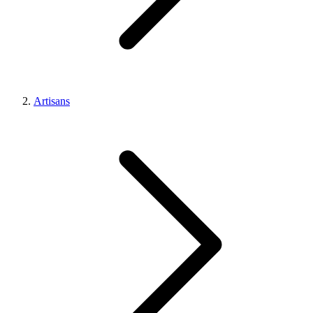
Artisans