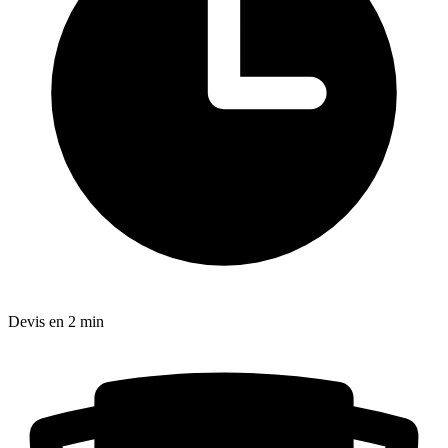
Devis en 2 min