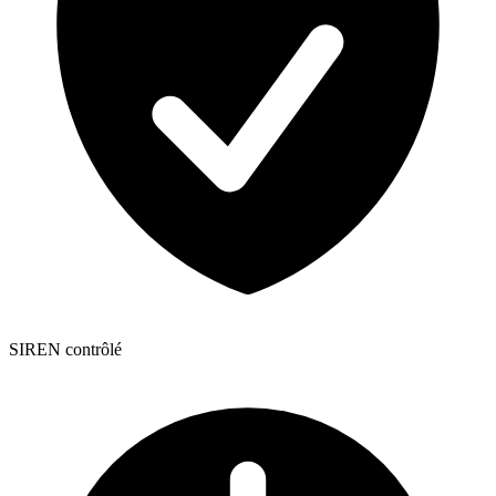
SIREN contrôlé