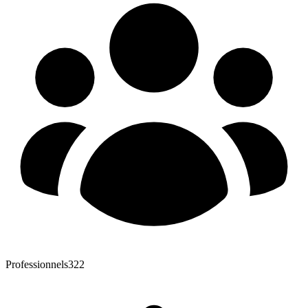
Professionnels
322