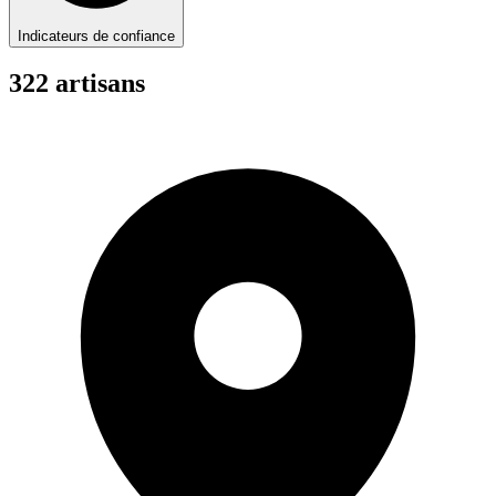
Indicateurs de confiance
322
artisan
s