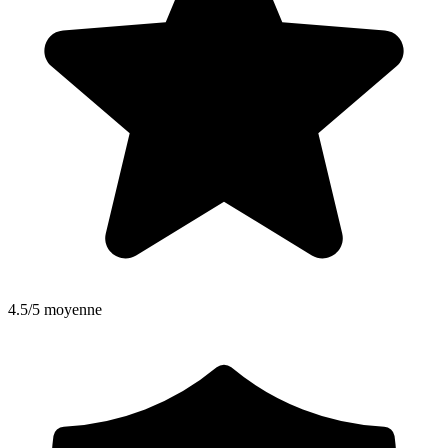
4.5/5 moyenne