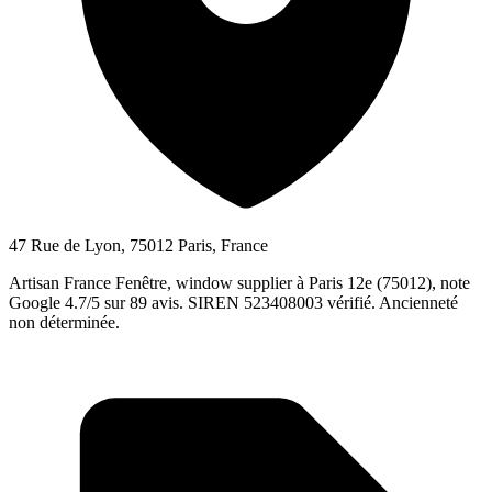
47 Rue de Lyon, 75012 Paris, France
Artisan France Fenêtre, window supplier à Paris 12e (75012), note
Google 4.7/5 sur 89 avis. SIREN 523408003 vérifié. Ancienneté
non déterminée.