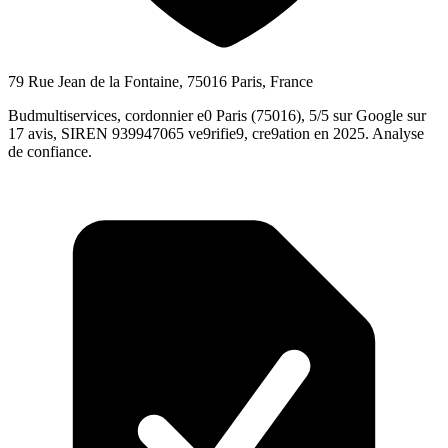
79 Rue Jean de la Fontaine, 75016 Paris, France
Budmultiservices, cordonnier e0 Paris (75016), 5/5 sur Google sur
17 avis, SIREN 939947065 ve9rifie9, cre9ation en 2025. Analyse
de confiance.