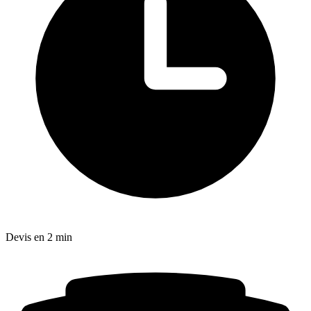
Devis en 2 min