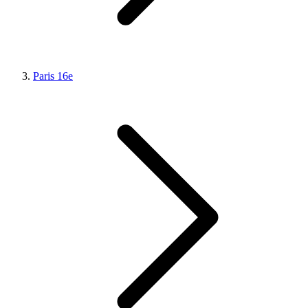
Paris 16e