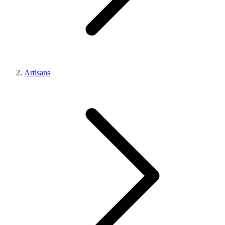
Artisans