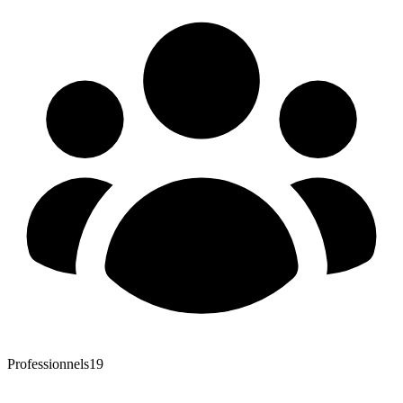
Professionnels
19