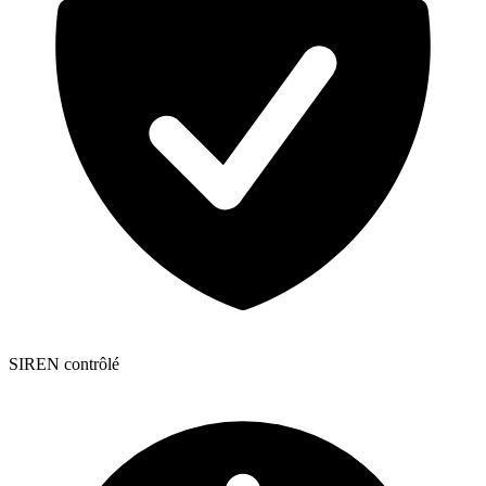
SIREN contrôlé