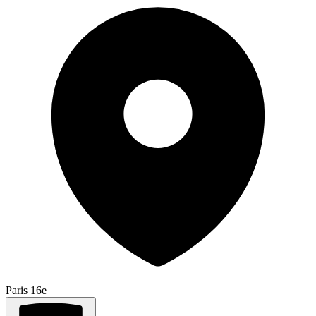
Paris 16e