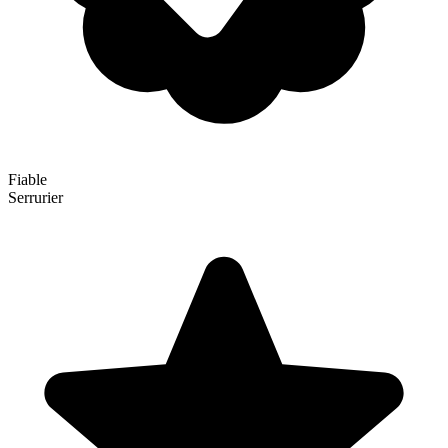
Fiable
Serrurier