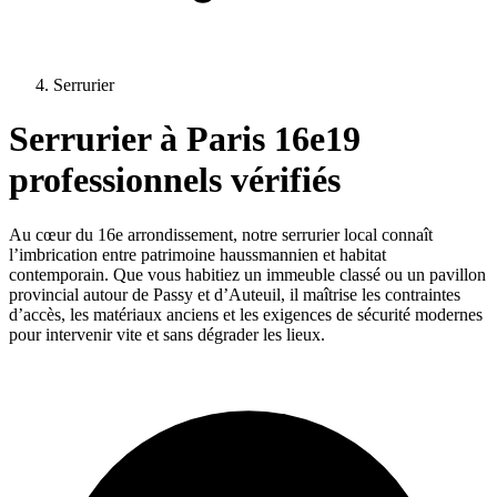
Serrurier
Serrurier
à
Paris 16e
19
professionnels vérifiés
Au cœur du 16e arrondissement, notre serrurier local connaît
l’imbrication entre patrimoine haussmannien et habitat
contemporain. Que vous habitiez un immeuble classé ou un pavillon
provincial autour de Passy et d’Auteuil, il maîtrise les contraintes
d’accès, les matériaux anciens et les exigences de sécurité modernes
pour intervenir vite et sans dégrader les lieux.