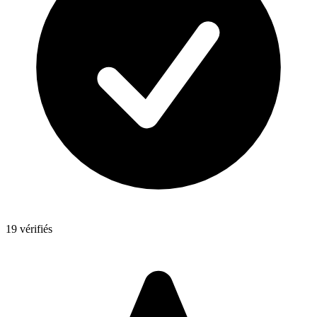
19 vérifiés