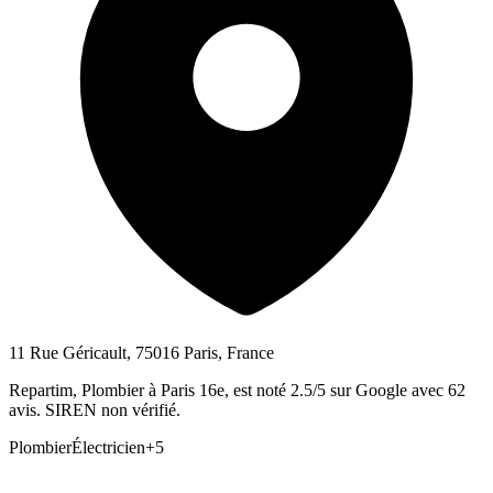
11 Rue Géricault, 75016 Paris, France
Repartim, Plombier à Paris 16e, est noté 2.5/5 sur Google avec 62
avis. SIREN non vérifié.
Plombier
Électricien
+
5