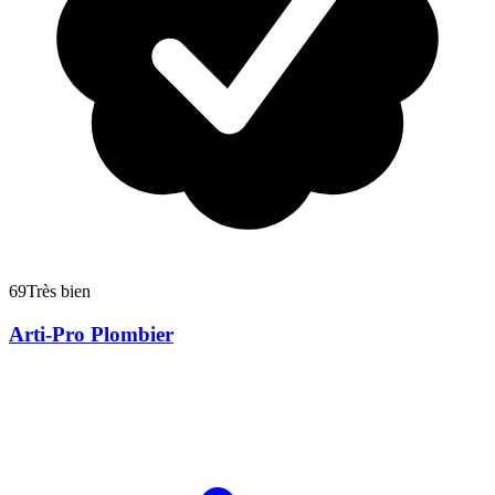
69
Très bien
Arti-Pro Plombier