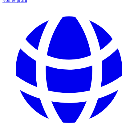
Voir le profil