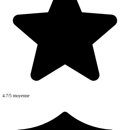
4.7/5 moyenne