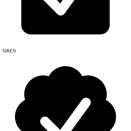
SIREN