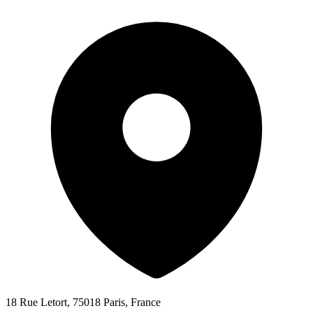
18 Rue Letort, 75018 Paris, France