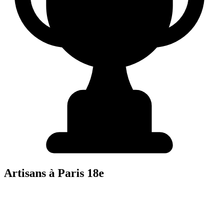
Artisans à
Paris 18e