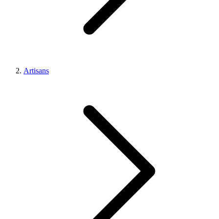
Artisans