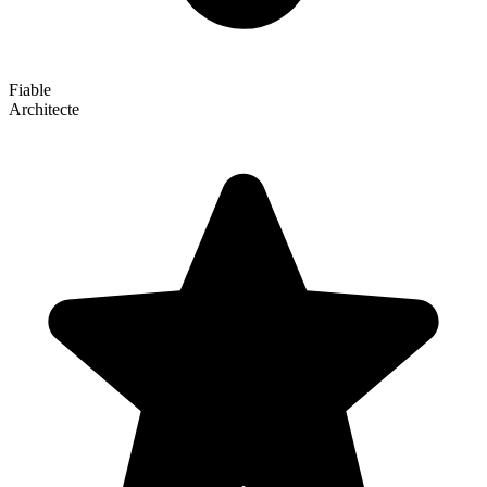
Fiable
Architecte