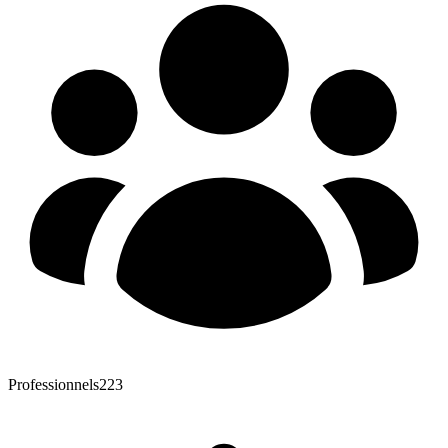
Professionnels
223