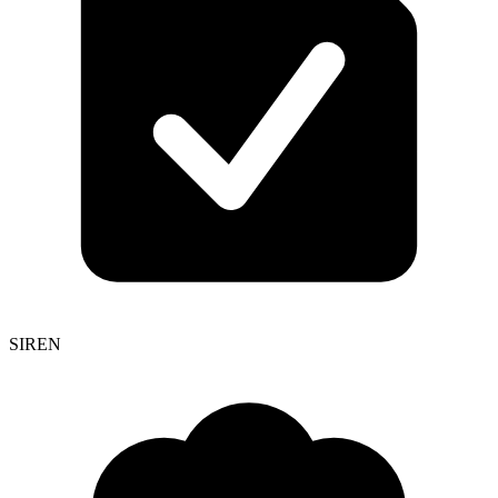
SIREN