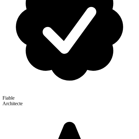
Fiable
Architecte