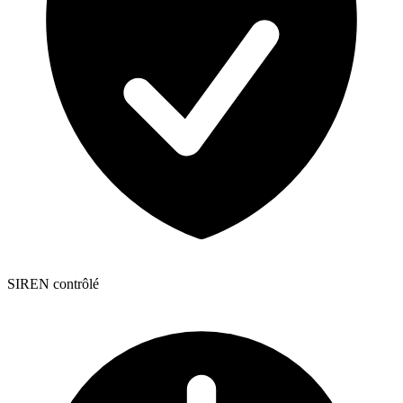
SIREN contrôlé