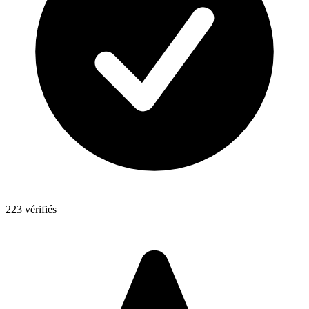
223 vérifiés