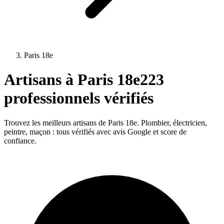
Paris 18e
Artisans à
Paris 18e
223
professionnels vérifiés
Trouvez les meilleurs artisans de
Paris 18e
. Plombier, électricien,
peintre, maçon : tous vérifiés avec avis Google et score de
confiance.