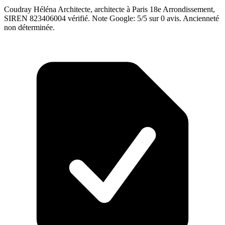
Coudray Héléna Architecte, architecte à Paris 18e Arrondissement,
SIREN 823406004 vérifié. Note Google: 5/5 sur 0 avis. Ancienneté
non déterminée.