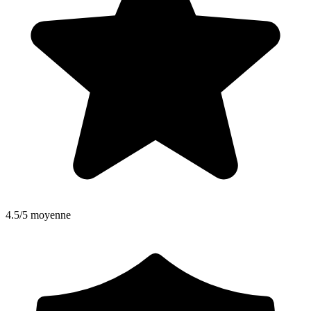
4.5/5 moyenne