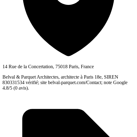
14 Rue de la Concertation, 75018 Paris, France
Belval & Parquet Architectes, architecte à Paris 18e, SIREN
830331534 vérifié; site belval-parquet.com/Contact; note Google
4.8/5 (0 avis).