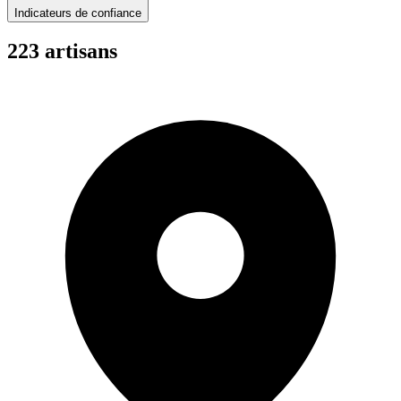
Indicateurs de confiance
223
artisan
s