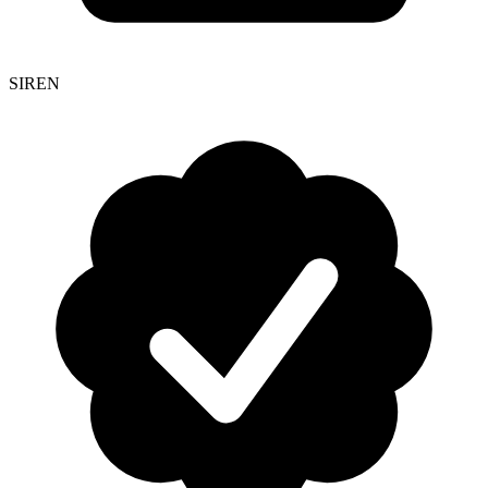
SIREN