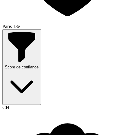
Paris 18e
Score de confiance
CH