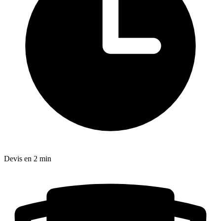
Devis en 2 min