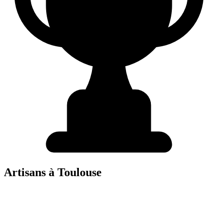
Artisans à
Toulouse