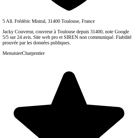
5 All. Frédéric Mistral, 31400 Toulouse, France
Jacky Couvreur, couvreur à Toulouse depuis 31400, note Google
5/5 sur 24 avis. Site web pro et SIREN non communiqué. Fiabilité
prouvée par les données publiques.
Menuisier
Charpentier