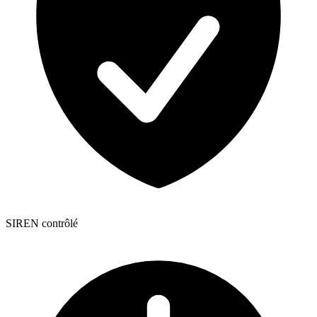
SIREN contrôlé