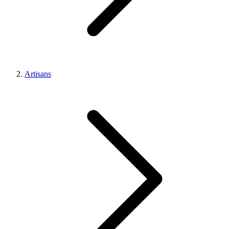
Artisans