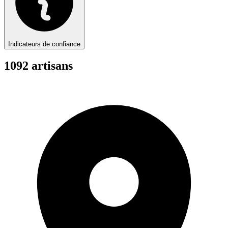
Indicateurs de confiance
1092
artisan
s