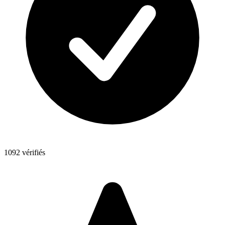
1092 vérifiés