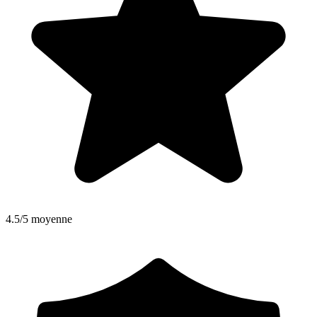
4.5/5 moyenne