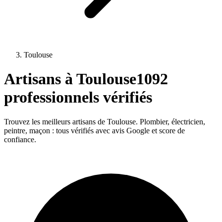
Toulouse
Artisans à
Toulouse
1092
professionnels vérifiés
Trouvez les meilleurs artisans de
Toulouse
. Plombier, électricien,
peintre, maçon : tous vérifiés avec avis Google et score de
confiance.