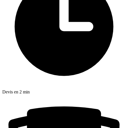
Devis en 2 min