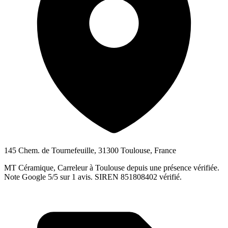
145 Chem. de Tournefeuille, 31300 Toulouse, France
MT Céramique, Carreleur à Toulouse depuis une présence vérifiée.
Note Google 5/5 sur 1 avis. SIREN 851808402 vérifié.