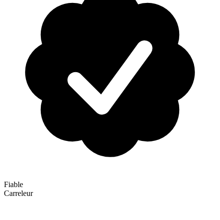
Fiable
Carreleur