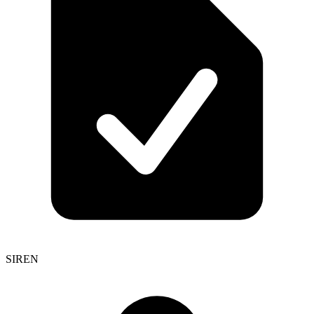
SIREN