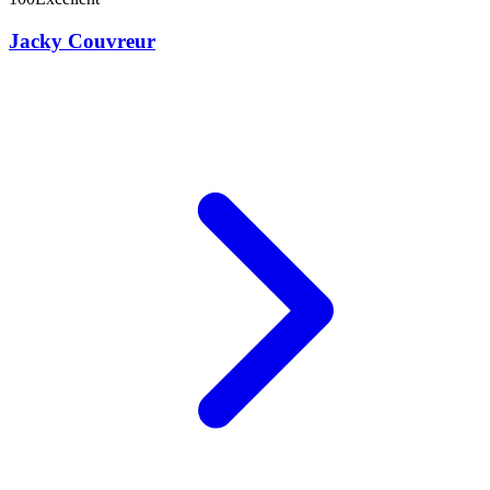
Jacky Couvreur