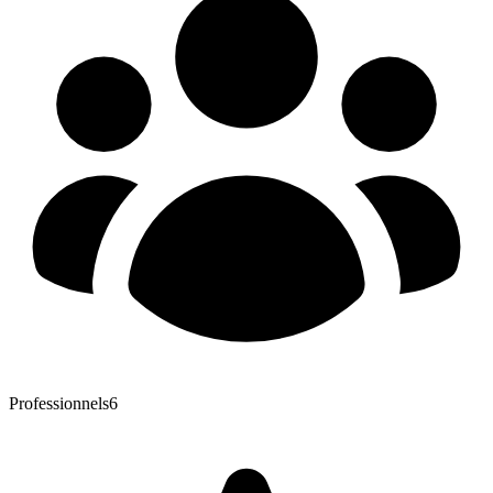
Professionnels
6