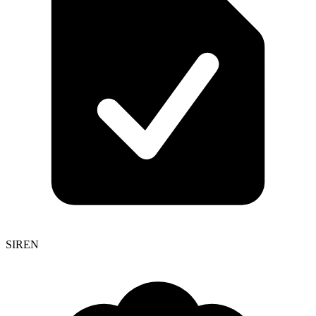
SIREN