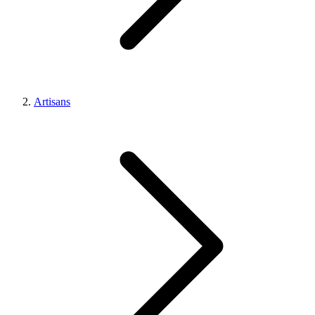
Artisans