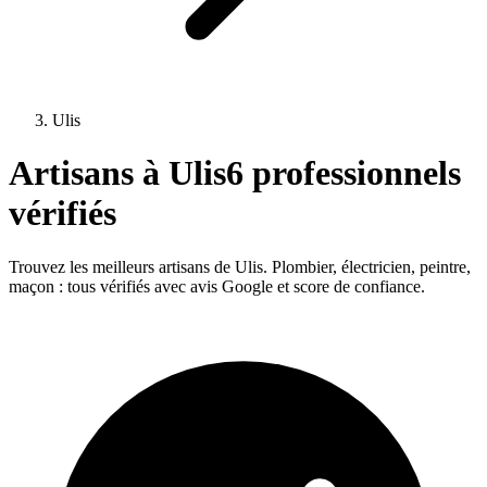
Ulis
Artisans à
Ulis
6
professionnels
vérifiés
Trouvez les meilleurs artisans de
Ulis
. Plombier, électricien, peintre,
maçon : tous vérifiés avec avis Google et score de confiance.