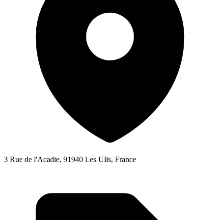
3 Rue de l'Acadie, 91940 Les Ulis, France