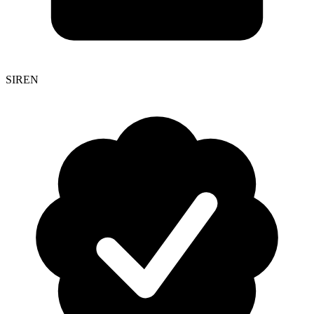
SIREN