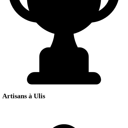
Artisans à
Ulis