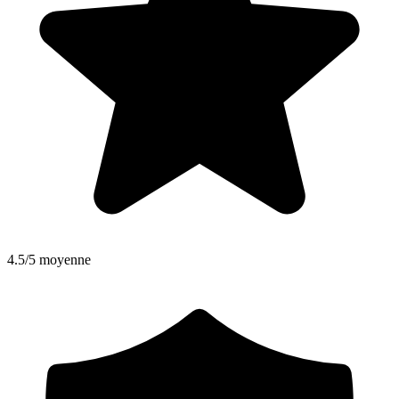
4.5/5 moyenne