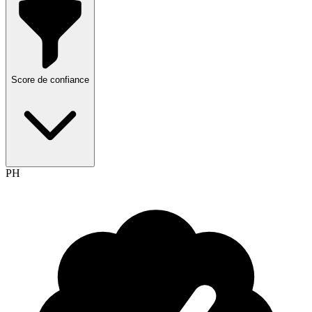
Score de confiance
PH