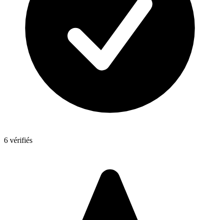
6 vérifiés