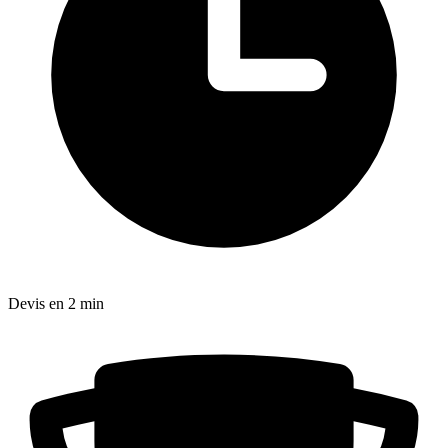
Devis en 2 min