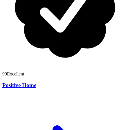
99
Excellent
Positive Home