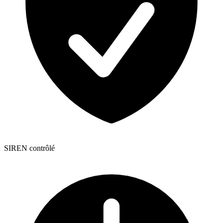
SIREN contrôlé