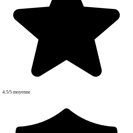
4.5/5 moyenne