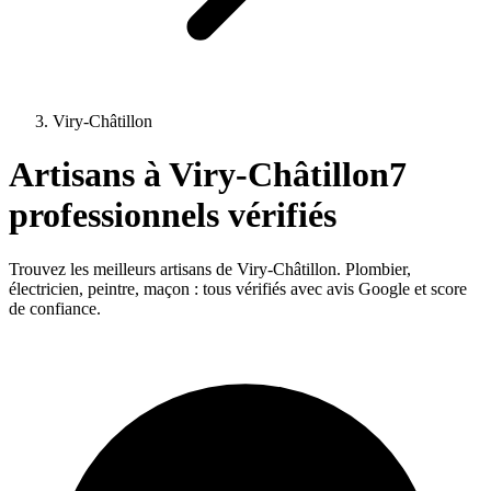
Viry-Châtillon
Artisans à
Viry-Châtillon
7
professionnels vérifiés
Trouvez les meilleurs artisans de
Viry-Châtillon
. Plombier,
électricien, peintre, maçon : tous vérifiés avec avis Google et score
de confiance.