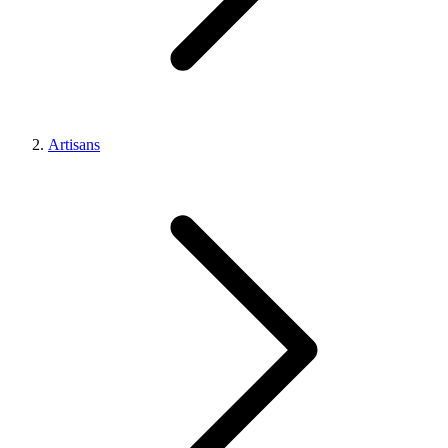
Artisans