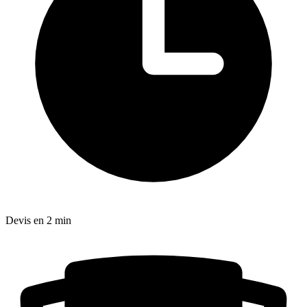
Devis en 2 min