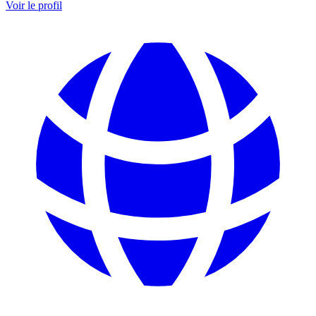
Voir le profil