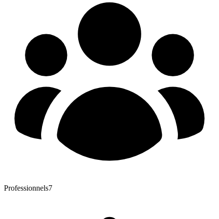
Professionnels
7