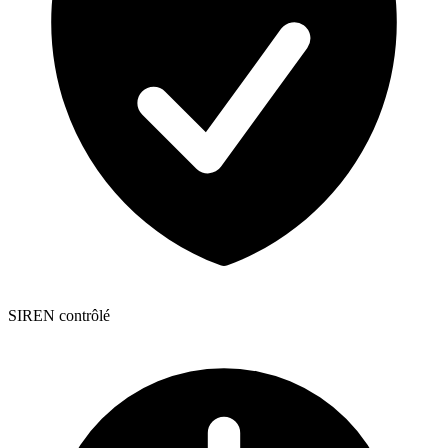
SIREN contrôlé