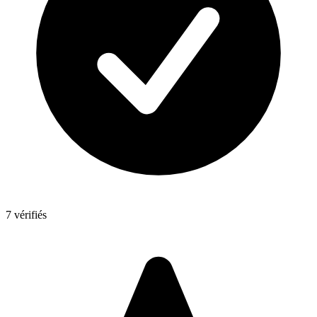
7 vérifiés