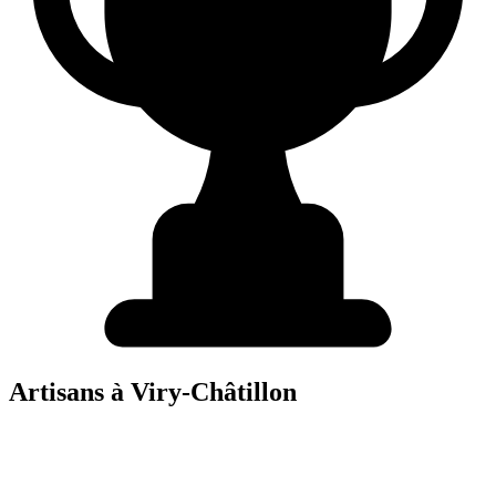
Artisans à
Viry-Châtillon