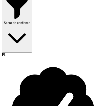
Score de confiance
PL