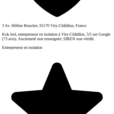
3 Av. Hélène Boucher, 91170 Viry-Châtillon, France
Kok Isol, entrepreneur en isolation à Viry-Châtillon, 5/5 sur Google
(73 avis). Ancienneté non renseignée; SIREN non vérifié.
Entrepreneur en isolation