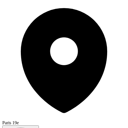
Paris 19e