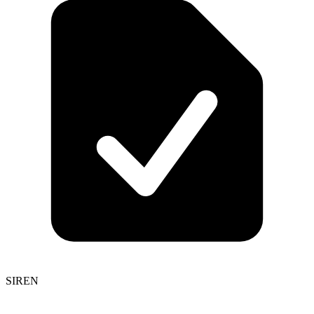
SIREN