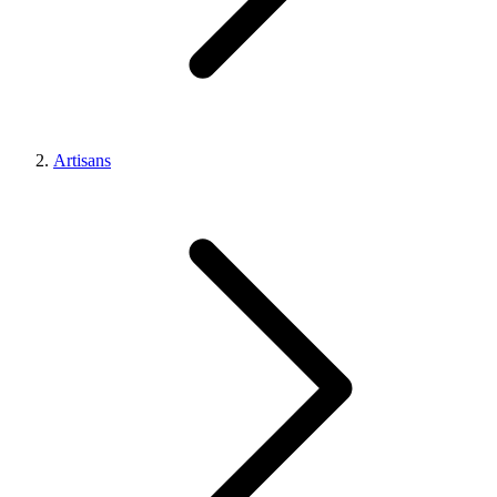
Artisans