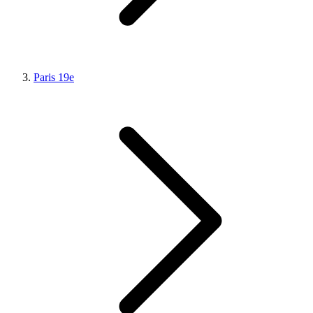
Paris 19e