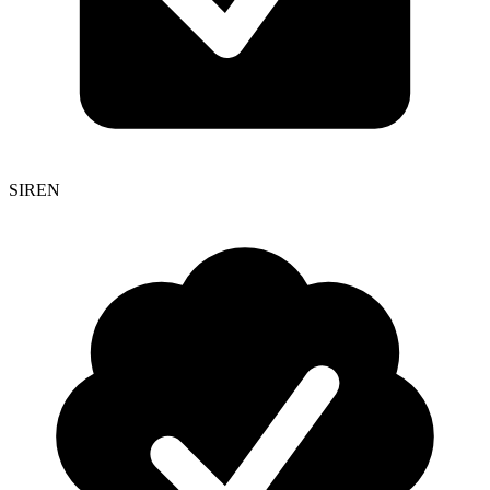
SIREN