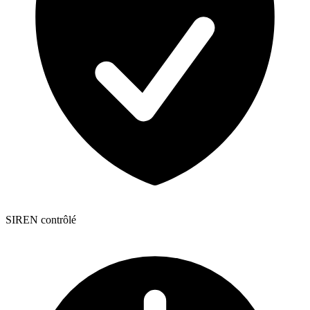
SIREN contrôlé