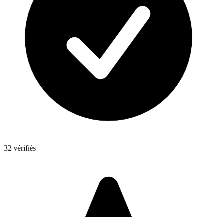
32 vérifiés