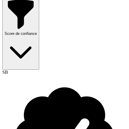
Score de confiance
SB