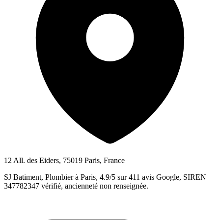
12 All. des Eiders, 75019 Paris, France
SJ Batiment, Plombier à Paris, 4.9/5 sur 411 avis Google, SIREN
347782347 vérifié, ancienneté non renseignée.