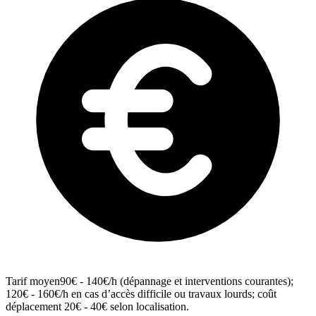
Tarif moyen
90€ - 140€/h (dépannage et interventions courantes);
120€ - 160€/h en cas d’accès difficile ou travaux lourds; coût
déplacement 20€ - 40€ selon localisation.