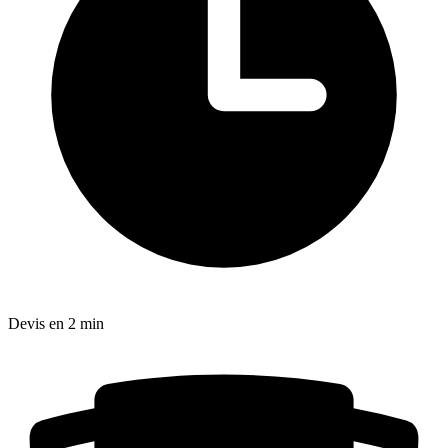
Devis en 2 min