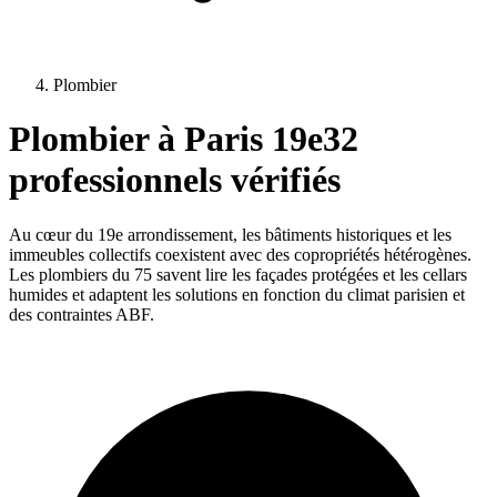
Plombier
Plombier
à
Paris 19e
32
professionnels vérifiés
Au cœur du 19e arrondissement, les bâtiments historiques et les
immeubles collectifs coexistent avec des copropriétés hétérogènes.
Les plombiers du 75 savent lire les façades protégées et les cellars
humides et adaptent les solutions en fonction du climat parisien et
des contraintes ABF.