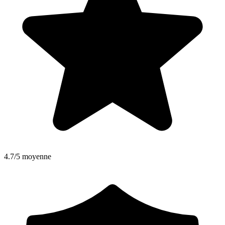
4.7/5 moyenne