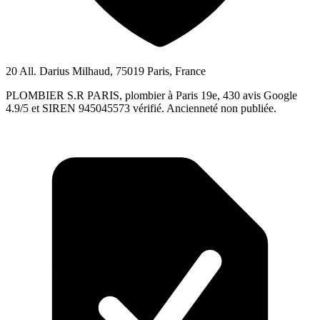
20 All. Darius Milhaud, 75019 Paris, France
PLOMBIER S.R PARIS, plombier à Paris 19e, 430 avis Google
4.9/5 et SIREN 945045573 vérifié. Ancienneté non publiée.