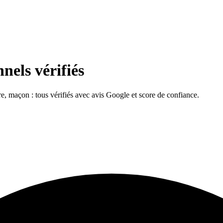
nels vérifiés
tre, maçon : tous vérifiés avec avis Google et score de confiance.