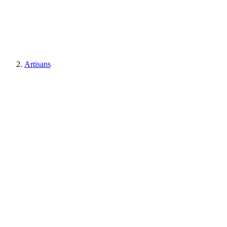
Artisans