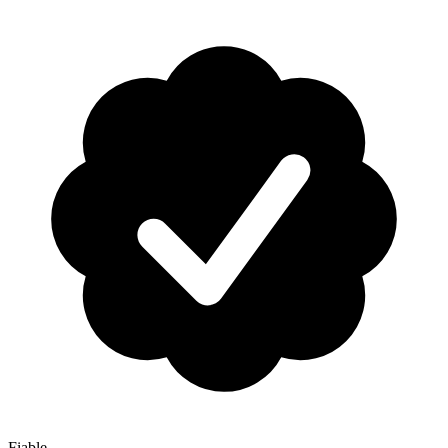
Fiable