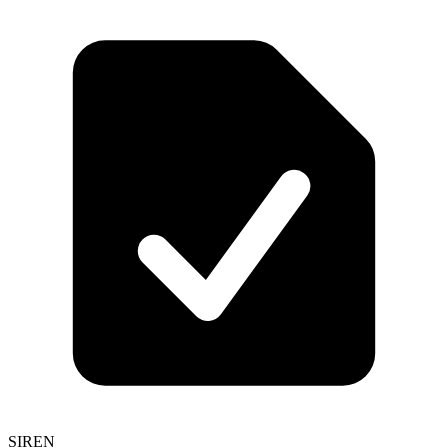
SIREN