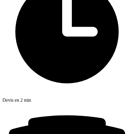
Devis en 2 min