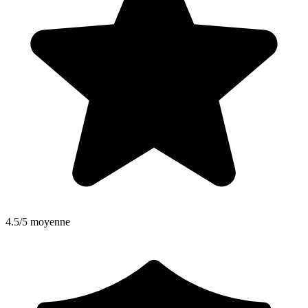
4.5/5 moyenne