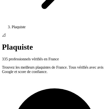
Plaquiste
📐
Plaquiste
335
professionnels vérifiés en France
Trouvez les meilleurs
plaquiste
s de France. Tous vérifiés avec avis
Google et score de confiance.