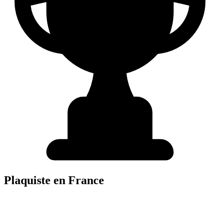
Plaquiste
en France