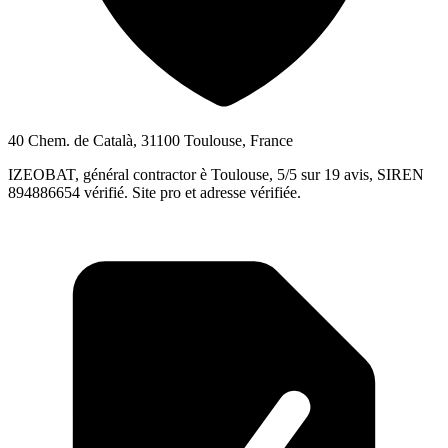
40 Chem. de Català, 31100 Toulouse, France
IZEOBAT, général contractor è Toulouse, 5/5 sur 19 avis, SIREN
894886654 vérifié. Site pro et adresse vérifiée.