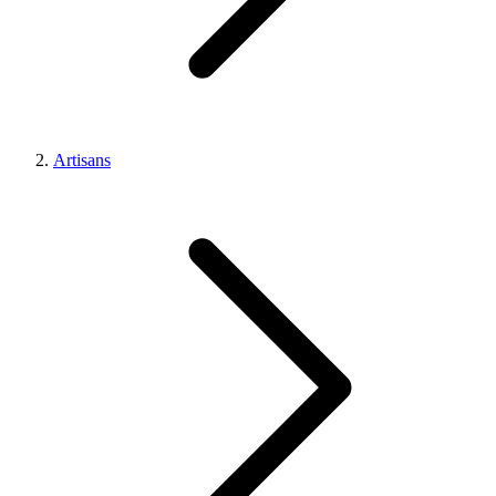
Artisans