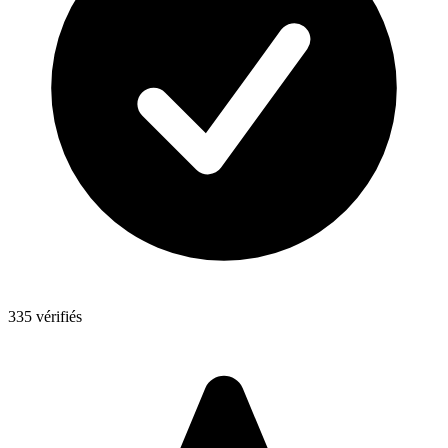
335 vérifiés