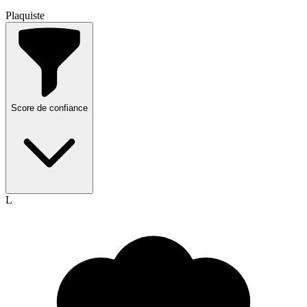
Plaquiste
Score de confiance
L