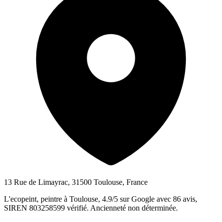
13 Rue de Limayrac, 31500 Toulouse, France
L'ecopeint, peintre à Toulouse, 4.9/5 sur Google avec 86 avis,
SIREN 803258599 vérifié. Ancienneté non déterminée.