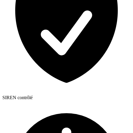
SIREN contrôlé